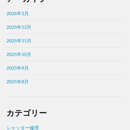
2026年1月
2025年12月
2025年11月
2025年10月
2025年9月
2025年8月
カテゴリー
シャッター修理