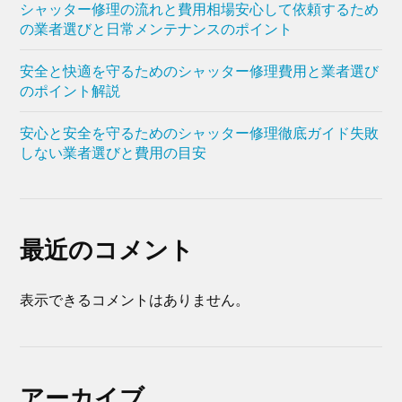
シャッター修理の流れと費用相場安心して依頼するため
の業者選びと日常メンテナンスのポイント
安全と快適を守るためのシャッター修理費用と業者選び
のポイント解説
安心と安全を守るためのシャッター修理徹底ガイド失敗
しない業者選びと費用の目安
最近のコメント
表示できるコメントはありません。
アーカイブ