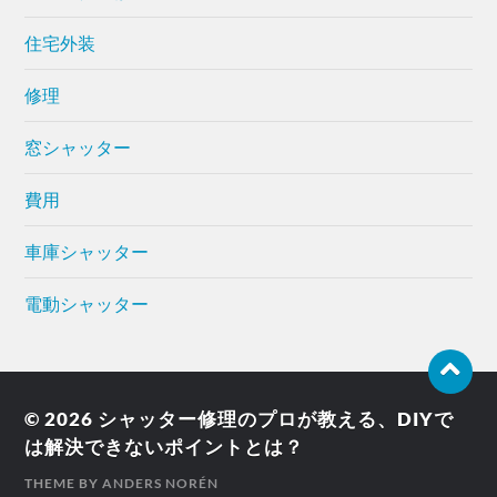
住宅外装
修理
窓シャッター
費用
車庫シャッター
電動シャッター
© 2026
シャッター修理のプロが教える、DIYで
は解決できないポイントとは？
THEME BY
ANDERS NORÉN