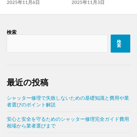
2025年11月6日
2025年11月3日
検索
検
索
最近の投稿
シャッター修理で失敗しないための基礎知識と費用や業
者選びのポイント解説
安心と安全を守るためのシャッター修理完全ガイド費用
相場から業者選びまで