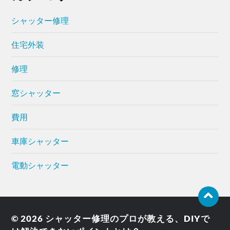
シャッター修理
住宅外装
修理
窓シャッター
費用
車庫シャッター
電動シャッター
© 2026
シャッター修理のプロが教える、DIYで