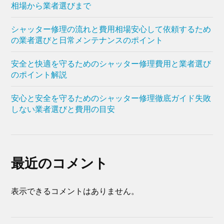
相場から業者選びまで
シャッター修理の流れと費用相場安心して依頼するため
の業者選びと日常メンテナンスのポイント
安全と快適を守るためのシャッター修理費用と業者選び
のポイント解説
安心と安全を守るためのシャッター修理徹底ガイド失敗
しない業者選びと費用の目安
最近のコメント
表示できるコメントはありません。