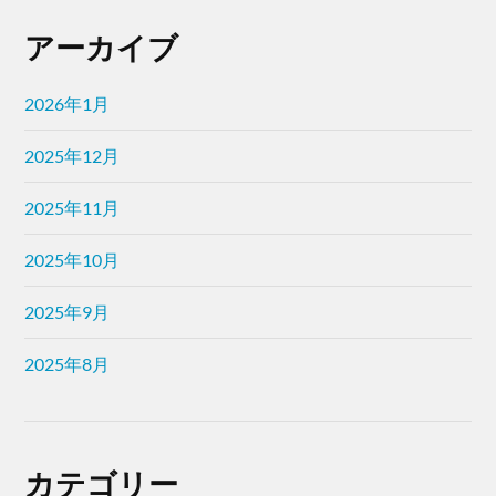
アーカイブ
2026年1月
2025年12月
2025年11月
2025年10月
2025年9月
2025年8月
カテゴリー