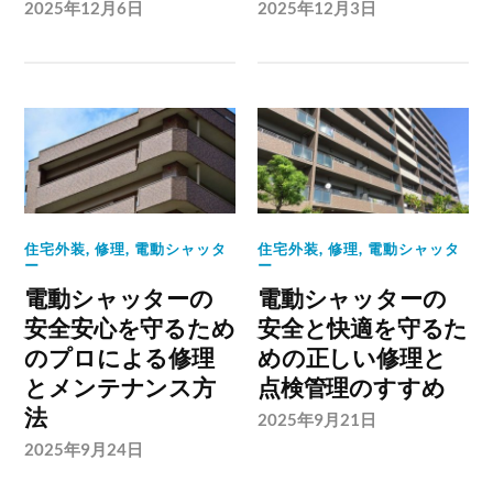
2025年12月6日
2025年12月3日
住宅外装
,
修理
,
電動シャッタ
住宅外装
,
修理
,
電動シャッタ
ー
ー
電動シャッターの
電動シャッターの
安全安心を守るため
安全と快適を守るた
のプロによる修理
めの正しい修理と
とメンテナンス方
点検管理のすすめ
法
2025年9月21日
2025年9月24日