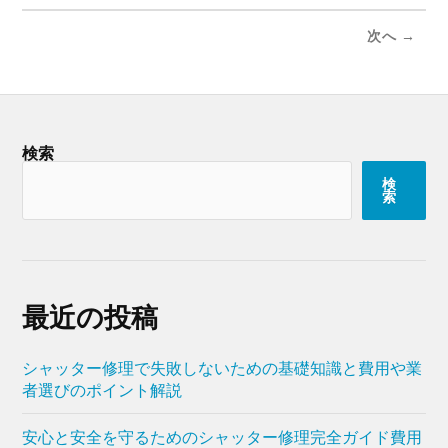
次へ →
検索
検
索
最近の投稿
シャッター修理で失敗しないための基礎知識と費用や業
者選びのポイント解説
安心と安全を守るためのシャッター修理完全ガイド費用